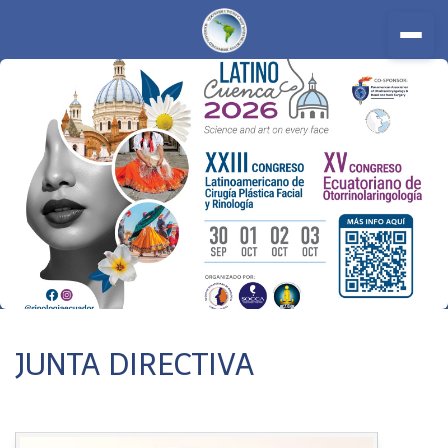
Inicio
JUNTA DIRECTIVA
Nosotros
Miembros