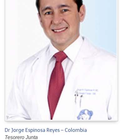
Dr Jorge Espinosa Reyes – Colombia
Tesorero Junta