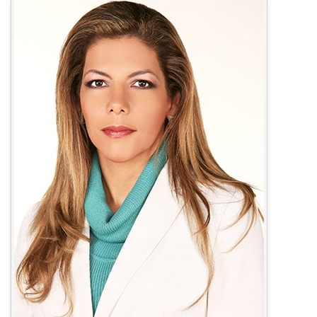
Contacto