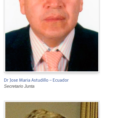
Dr Jose Maria Astudillo – Ecuador
Secretario Junta