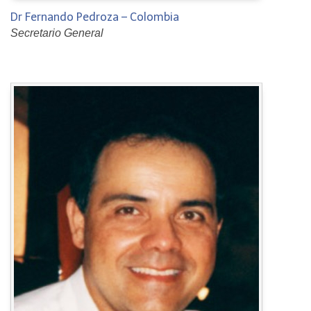
Dr Fernando Pedroza – Colombia
Secretario General