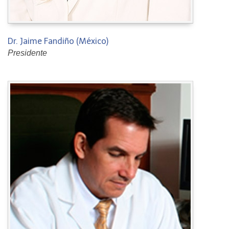
Dr. Jaime Fandiño (México)
Presidente