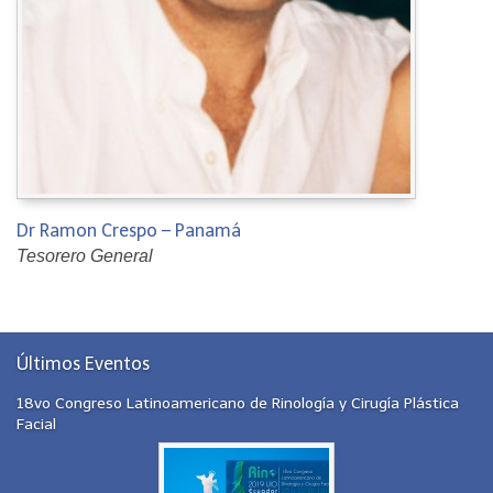
Dr Ramon Crespo – Panamá
Tesorero General
Últimos Eventos
18vo Congreso Latinoamericano de Rinología y Cirugía Plástica
Facial