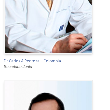
Dr Carlos A Pedroza – Colombia
Secretario Junta