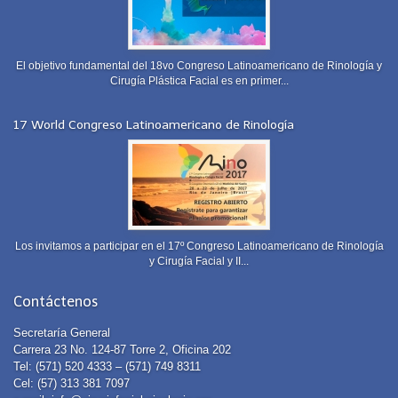
El objetivo fundamental del 18vo Congreso Latinoamericano de Rinología y
Cirugía Plástica Facial es en primer...
17 World Congreso Latinoamericano de Rinología
Los invitamos a participar en el 17º Congreso Latinoamericano de Rinología
y Cirugía Facial y II...
Contáctenos
Secretaría General
Carrera 23 No. 124-87 Torre 2, Oficina 202
Tel: (571) 520 4333 – (571) 749 8311
Cel: (57) 313 381 7097