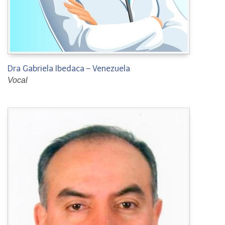
Dra Gabriela Ibedaca – Venezuela
Vocal