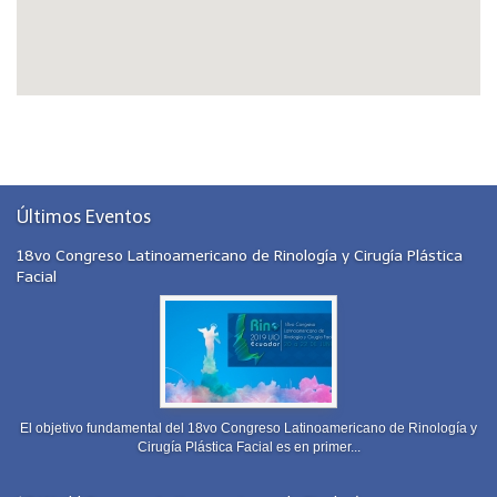
Últimos Eventos
18vo Congreso Latinoamericano de Rinología y Cirugía Plástica
Facial
El objetivo fundamental del 18vo Congreso Latinoamericano de Rinología y
Cirugía Plástica Facial es en primer...