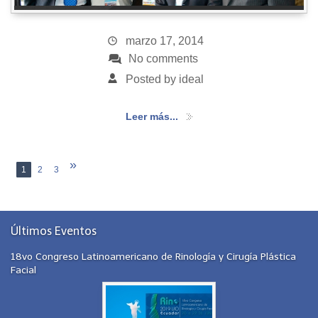
marzo 17, 2014
No comments
Posted by ideal
Leer más...
»
1
2
3
Últimos Eventos
18vo Congreso Latinoamericano de Rinología y Cirugía Plástica
Facial