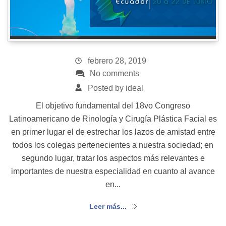
Contacto
febrero 28, 2019
No comments
Posted by ideal
El objetivo fundamental del 18vo Congreso
Latinoamericano de Rinología y Cirugía Plástica Facial es
en primer lugar el de estrechar los lazos de amistad entre
todos los colegas pertenecientes a nuestra sociedad; en
segundo lugar, tratar los aspectos más relevantes e
importantes de nuestra especialidad en cuanto al avance
en...
Leer más...