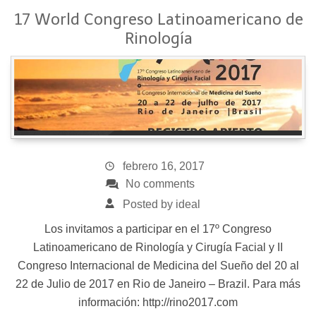
17 World Congreso Latinoamericano de
Rinología
febrero 16, 2017
No comments
Posted by ideal
Los invitamos a participar en el 17º Congreso
Latinoamericano de Rinología y Cirugía Facial y II
Congreso Internacional de Medicina del Sueño del 20 al
22 de Julio de 2017 en Rio de Janeiro – Brazil. Para más
información: http://rino2017.com