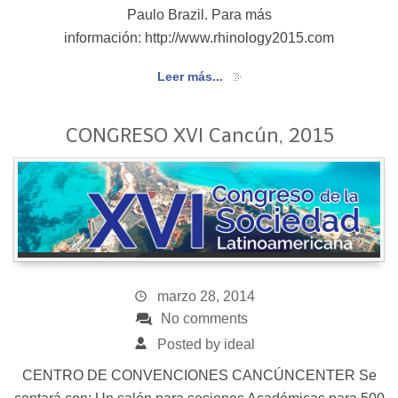
Paulo Brazil. Para más
información: http://www.rhinology2015.com
Leer más...
CONGRESO XVI Cancún, 2015
marzo 28, 2014
No comments
Posted by ideal
CENTRO DE CONVENCIONES CANCÚNCENTER Se