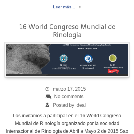
Leer más...
16 World Congreso Mundial de
Rinología
marzo 17, 2015
No comments
Posted by ideal
Los invitamos a participar en el 16 World Congreso
Mundial de Rinología organizado por la sociedad
Internacional de Rinologia de Abril a Mayo 2 de 2015 Sao