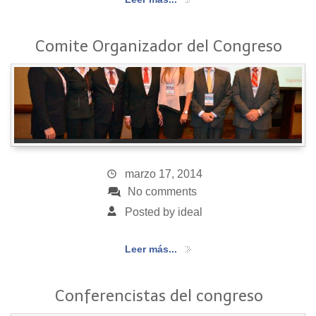
Comite Organizador del Congreso
marzo 17, 2014
No comments
Posted by ideal
Leer más...
Conferencistas del congreso