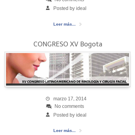
Posted by ideal
Leer más...
CONGRESO XV Bogota
marzo 17, 2014
No comments
Posted by ideal
Leer más...