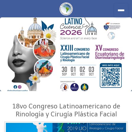
Inicio
18vo Congreso Latinoamericano de
Rinología y Cirugía Plástica Facial
Nosotros
Miembros