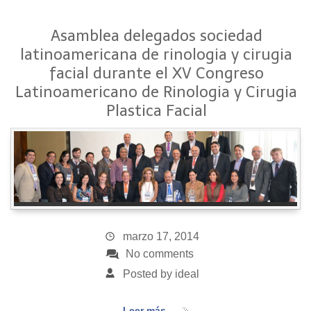
Asamblea delegados sociedad
latinoamericana de rinologia y cirugia
facial durante el XV Congreso
Latinoamericano de Rinologia y Cirugia
Plastica Facial
marzo 17, 2014
No comments
Posted by ideal
Leer más...