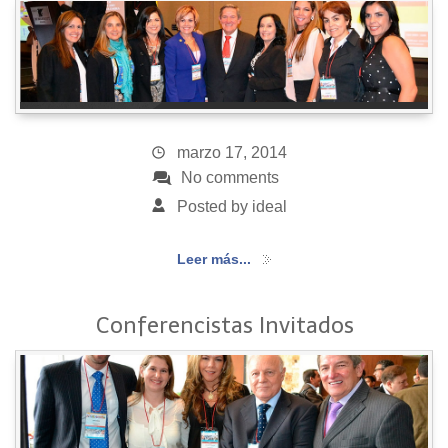
marzo 17, 2014
No comments
Posted by ideal
Leer más...
Conferencistas Invitados