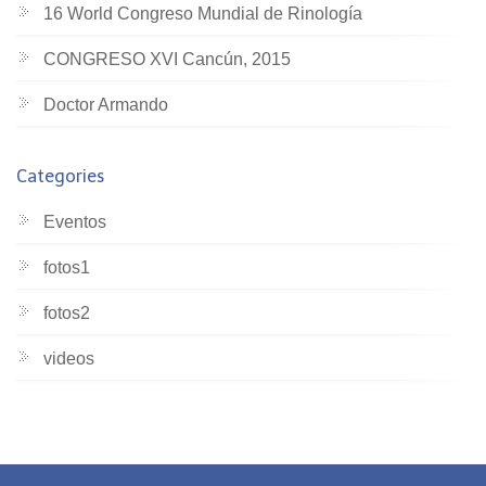
16 World Congreso Mundial de Rinología
CONGRESO XVI Cancún, 2015
Doctor Armando
Categories
Eventos
fotos1
fotos2
videos