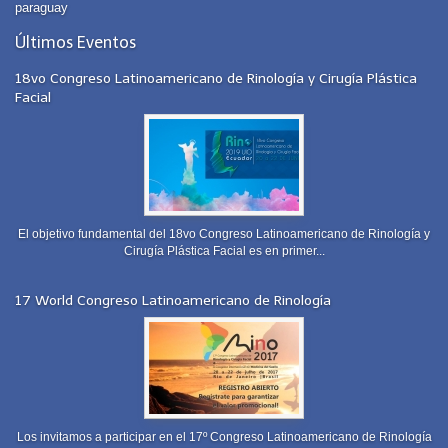
paraguay
Últimos Eventos
18vo Congreso Latinoamericano de Rinología y Cirugía Plástica
Facial
El objetivo fundamental del 18vo Congreso Latinoamericano de Rinología y
Cirugía Plástica Facial es en primer...
17 World Congreso Latinoamericano de Rinología
Los invitamos a participar en el 17º Congreso Latinoamericano de Rinología