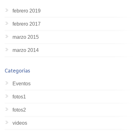
febrero 2019
febrero 2017
marzo 2015
marzo 2014
Categorías
Eventos
fotos1
fotos2
videos