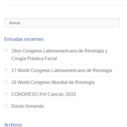
Entradas recientes
18vo Congreso Latinoamericano de Rinología y
Cirugía Plástica Facial
17 World Congreso Latinoamericano de Rinología
16 World Congreso Mundial de Rinología
CONGRESO XVI Cancún, 2015
Doctor Armando
Archivos