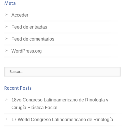
Meta
Acceder
Feed de entradas
Feed de comentarios
WordPress.org
Recent Posts
18vo Congreso Latinoamericano de Rinología y
Cirugía Plástica Facial
17 World Congreso Latinoamericano de Rinología