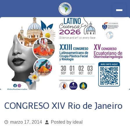
Inicio
CONGRESO XIV Rio de Janeiro
Nosotros
marzo 17, 2014
Posted by ideal
Miembros