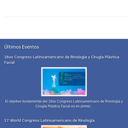
Contacto
Últimos Eventos
18vo Congreso Latinoamericano de Rinología y Cirugía Plástica
Facial
El objetivo fundamental del 18vo Congreso Latinoamericano de Rinología y
Cirugía Plástica Facial es en primer...
17 World Congreso Latinoamericano de Rinología